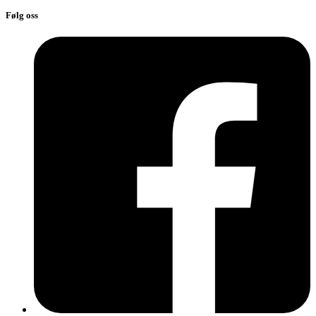
Følg oss