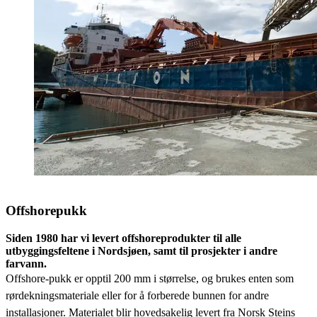
Offshorepukk
Siden 1980 har vi levert offshoreprodukter til alle
utbyggingsfeltene i Nordsjøen, samt til prosjekter i andre
farvann.
Offshore-pukk er opptil 200 mm i størrelse,
og brukes enten som
rørdekningsmateriale eller for å forberede bunnen for andre
installasjoner.
Materialet blir hovedsakelig levert fra Norsk Steins