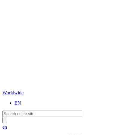
Worldwide
EN
en