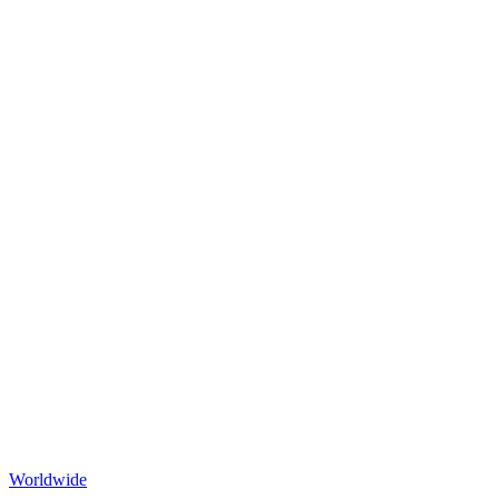
Worldwide