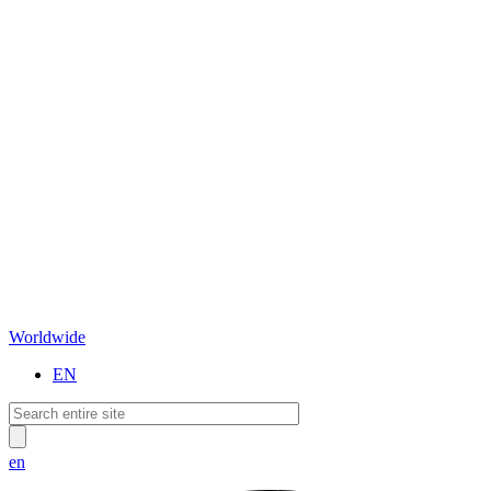
Worldwide
EN
en